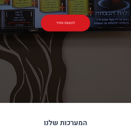
להצעת מחיר
המערכות שלנו