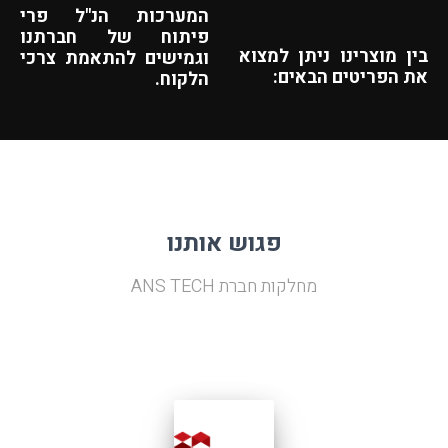
המערכות הנ"ל פרי
פיתוח של חברתנו
בין מוצרינו ניתן למצוא
וגמישים להתאמת צרכי
את הפריטים הבאים:
הלקוח.
פגוש אותנו
מחלקות חברת ANS TECH