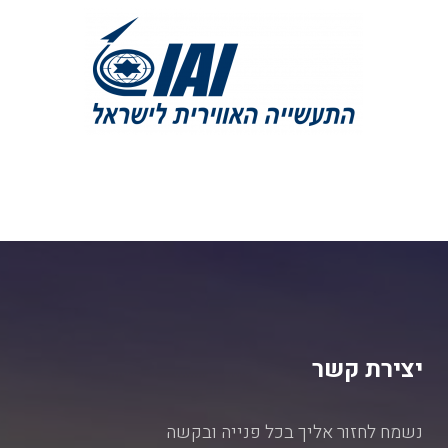
יצירת קשר
נשמח לחזור אליך בכל פנייה ובקשה