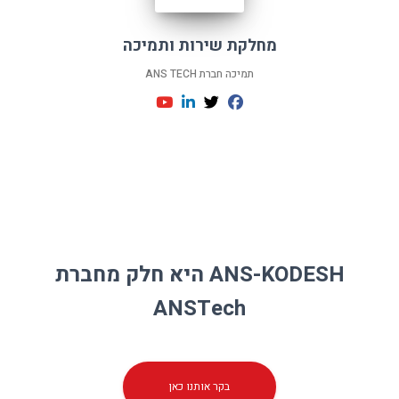
מחלקת שירות ותמיכה
תמיכה חברת ANS TECH
ANS-KODESH היא חלק מחברת
ANSTech
בקר אותנו כאן