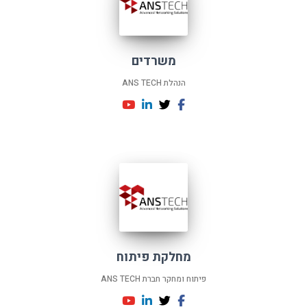
משרדים
הנהלת ANS TECH
מחלקת פיתוח
פיתוח ומחקר חברת ANS TECH