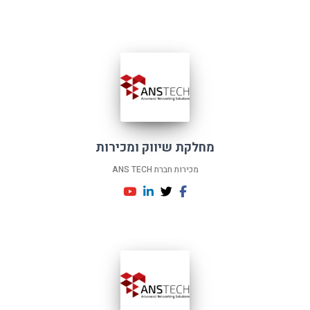
מחלקת שיווק ומכירות
מכירות חברת ANS TECH